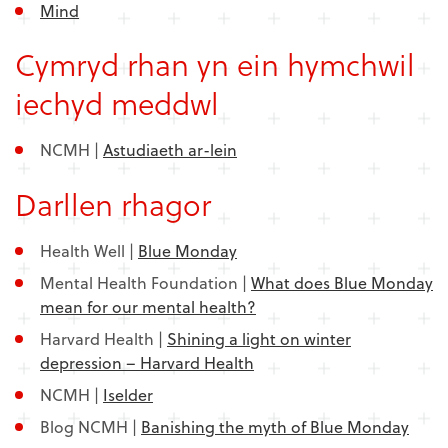
Mind
Cymryd rhan yn ein hymchwil
iechyd meddwl
NCMH |
Astudiaeth ar-lein
Darllen rhagor
Health Well |
Blue Monday
Mental Health Foundation |
What does Blue Monday
mean for our mental health?
Harvard Health |
Shining a light on winter
depression – Harvard Health
NCMH |
Iselder
Blog NCMH |
Banishing the myth of Blue Monday