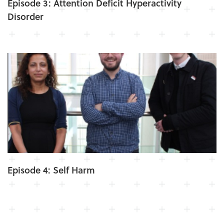
Episode 3: Attention Deficit Hyperactivity
Disorder
Episode 4: Self Harm