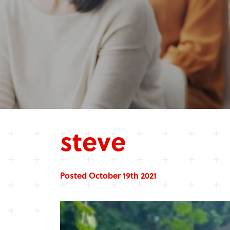
steve
Posted October 19th 2021