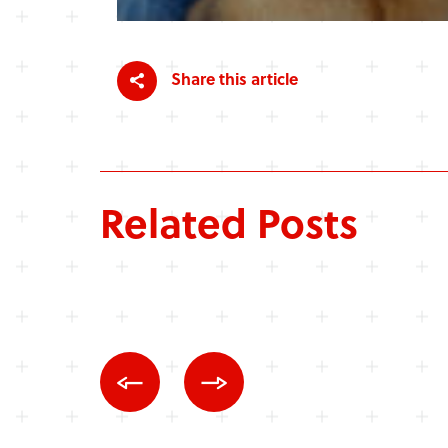
Share this article
Related Posts