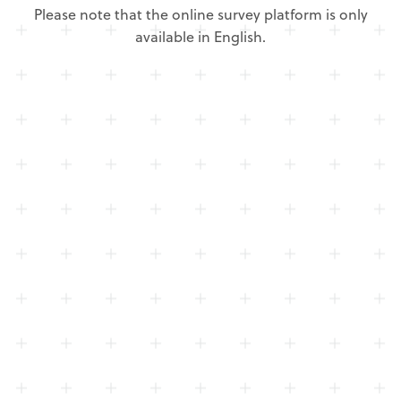
Please note that the online survey platform is only
available in English.