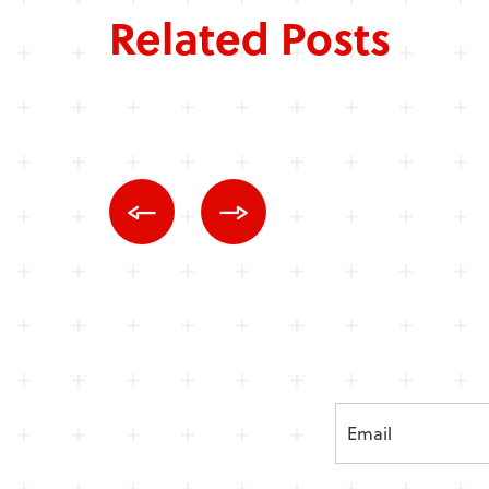
Related Posts