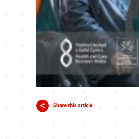
Share this article