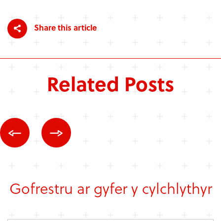
Share this article
Related Posts
Gofrestru ar gyfer y cylchlythyr