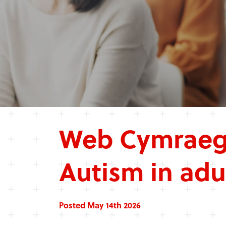
Web Cymraeg
Autism in adul
Posted May 14th 2026