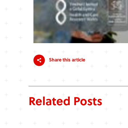
Share this article
Related Posts