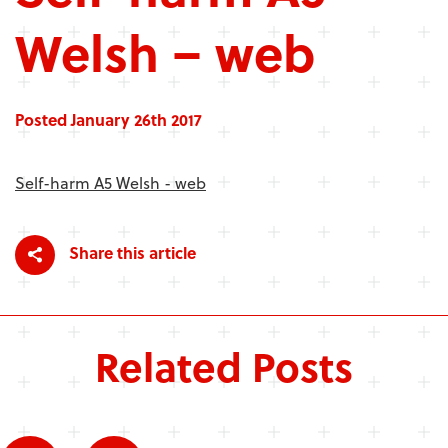
Welsh – web
Posted January 26th 2017
Self-harm A5 Welsh - web
Share this article
Related Posts