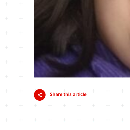
Share this article