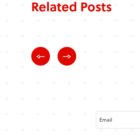
Related Posts