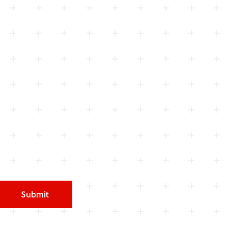
Submit