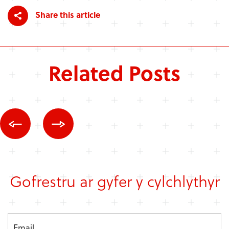
Share this article
Related Posts
Gofrestru ar gyfer y cylchlythyr