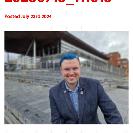
Posted July 23rd 2024