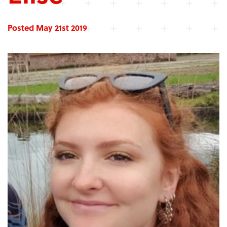
Posted May 21st 2019