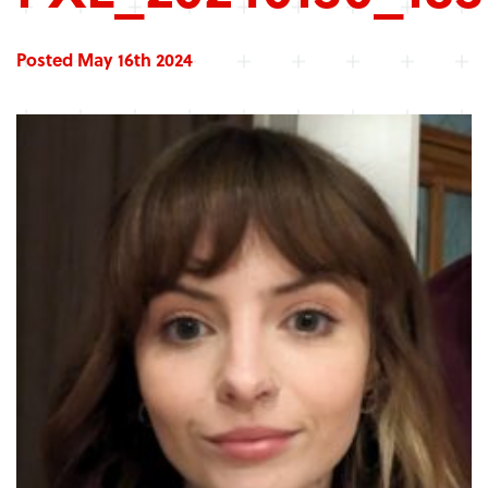
Posted May 16th 2024