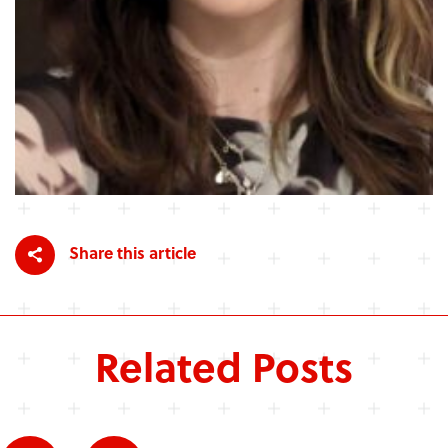
Share this article
Related Posts