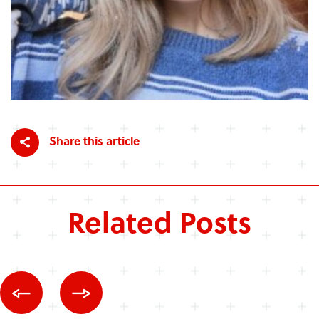
Share this article
Related Posts