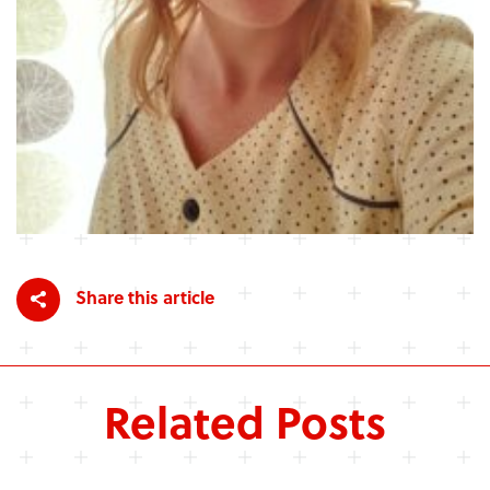
Share this article
Related Posts