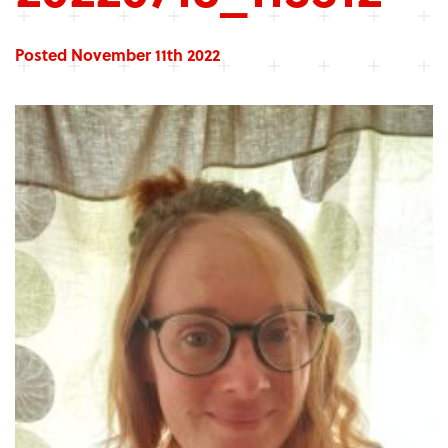
Posted November 11th 2022