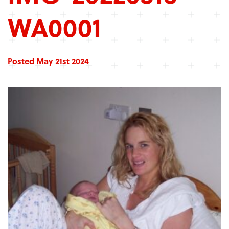
WA0001
Posted May 21st 2024