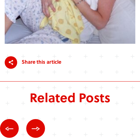
Share this article
Related Posts