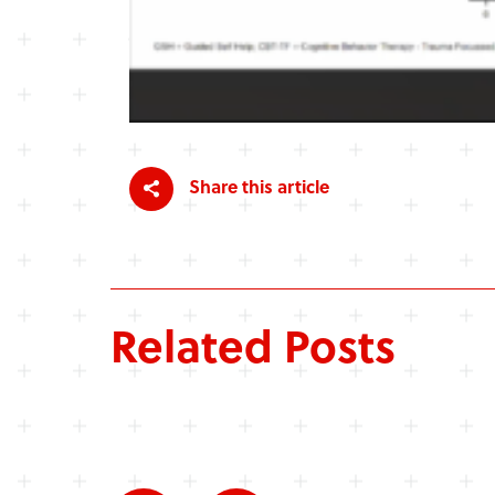
Share this article
Related Posts