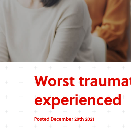
Worst traumat
experienced
Posted December 20th 2021