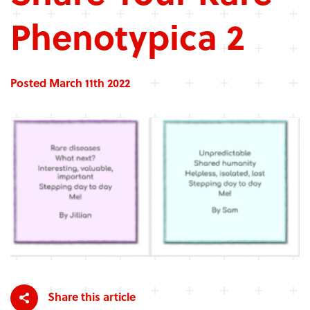
Phenotypica 2
Posted March 11th 2022
Share this article