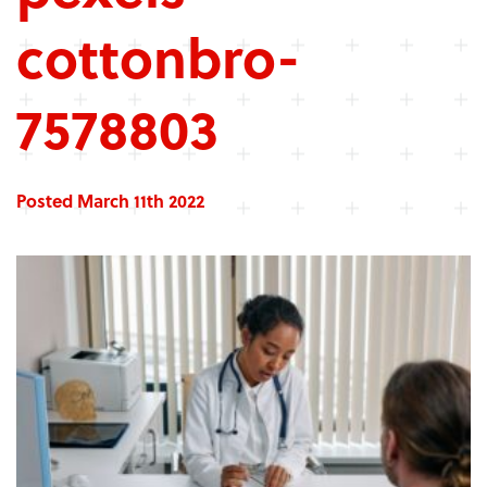
cottonbro-
7578803
Posted March 11th 2022