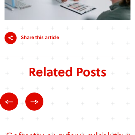
Share this article
Related Posts