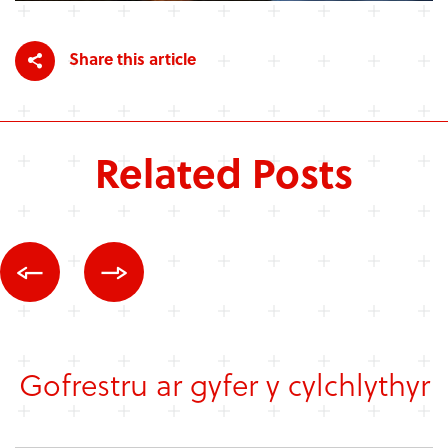
Share this article
Related Posts
Gofrestru ar gyfer y cylchlythyr