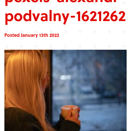
podvalny-1621262
Posted January 13th 2022