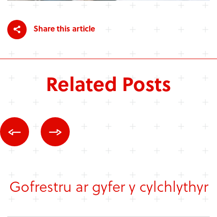
Share this article
Related Posts
Gofrestru ar gyfer y cylchlythyr