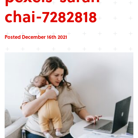
chai-7282818
Posted December 16th 2021