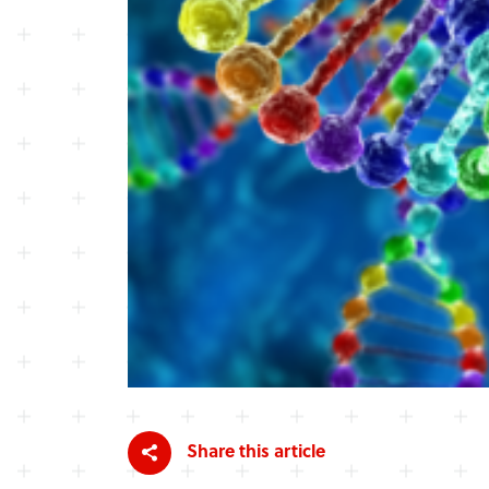
Share this article