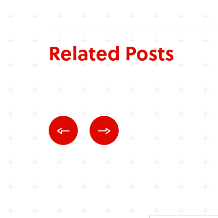
Related Posts