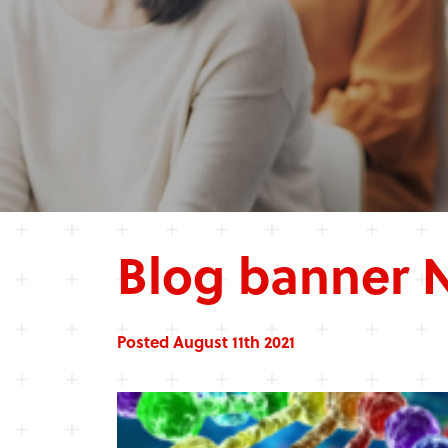
Blog banner
Posted August 11th 2021