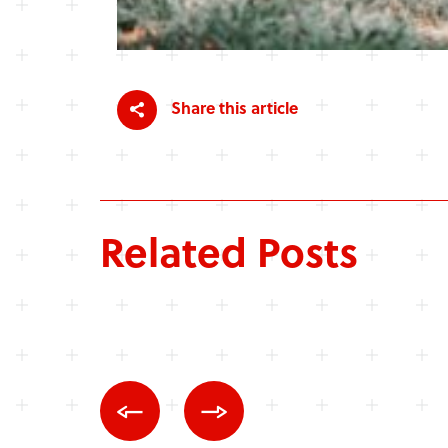
Share this article
Related Posts