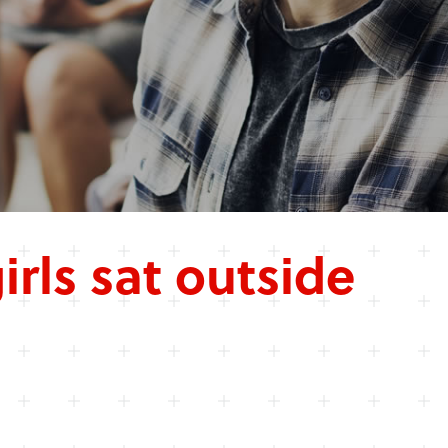
irls sat outside