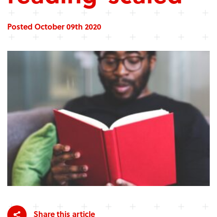
Posted October 09th 2020
Share this article