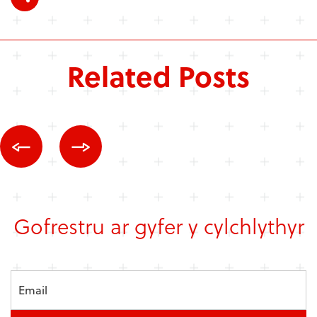
Related Posts
Gofrestru ar gyfer y cylchlythyr