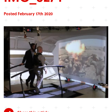
Posted February 17th 2020