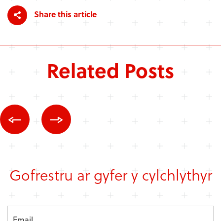
Share this article
Related Posts
Gofrestru ar gyfer y cylchlythyr