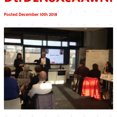
Posted December 10th 2018