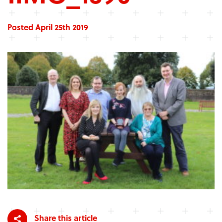
Posted April 25th 2019
Share this article