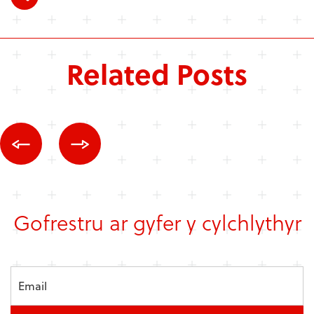
Related Posts
Gofrestru ar gyfer y cylchlythyr