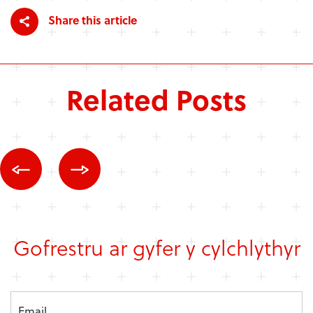
Share this article
Related Posts
Gofrestru ar gyfer y cylchlythyr