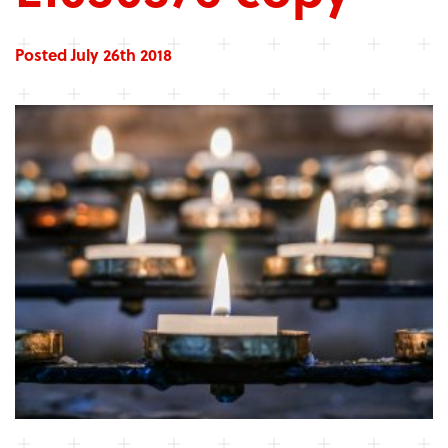
Posted July 26th 2018