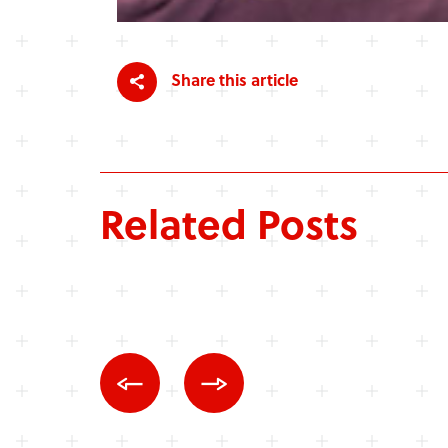
Share this article
Related Posts