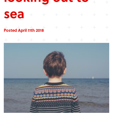
sea
Posted April 11th 2018